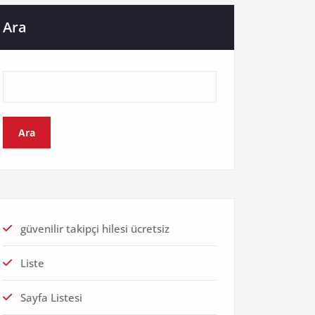
Ara
Ara
güvenilir takipçi hilesi ücretsiz
Liste
Sayfa Listesi