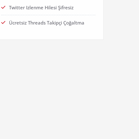
Twitter Izlenme Hilesi Şifresiz
Ücretsiz Threads Takipçi Çoğaltma