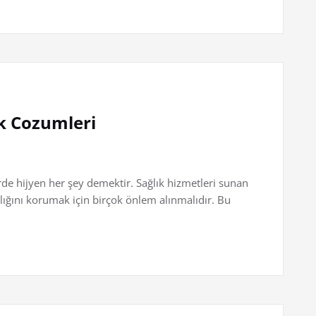
ik Cozumleri
lerde hijyen her şey demektir. Sağlık hizmetleri sunan
ağlığını korumak için birçok önlem alınmalıdır. Bu