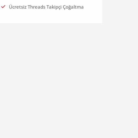
Ücretsiz Threads Takipçi Çoğaltma