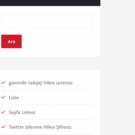
Ara
güvenilir takipçi hilesi ücretsiz
Liste
Sayfa Listesi
Twitter Izlenme Hilesi Şifresiz