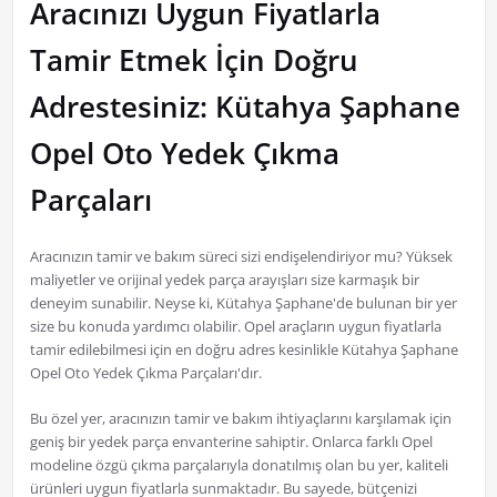
Aracınızı Uygun Fiyatlarla
Tamir Etmek İçin Doğru
Adrestesiniz: Kütahya Şaphane
Opel Oto Yedek Çıkma
Parçaları
Aracınızın tamir ve bakım süreci sizi endişelendiriyor mu? Yüksek
maliyetler ve orijinal yedek parça arayışları size karmaşık bir
deneyim sunabilir. Neyse ki, Kütahya Şaphane'de bulunan bir yer
size bu konuda yardımcı olabilir. Opel araçların uygun fiyatlarla
tamir edilebilmesi için en doğru adres kesinlikle Kütahya Şaphane
Opel Oto Yedek Çıkma Parçaları'dır.
Bu özel yer, aracınızın tamir ve bakım ihtiyaçlarını karşılamak için
geniş bir yedek parça envanterine sahiptir. Onlarca farklı Opel
modeline özgü çıkma parçalarıyla donatılmış olan bu yer, kaliteli
ürünleri uygun fiyatlarla sunmaktadır. Bu sayede, bütçenizi