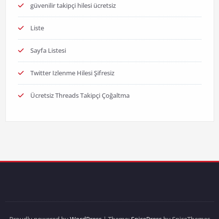
güvenilir takipçi hilesi ücretsiz
Liste
Sayfa Listesi
Twitter Izlenme Hilesi Şifresiz
Ücretsiz Threads Takipçi Çoğaltma