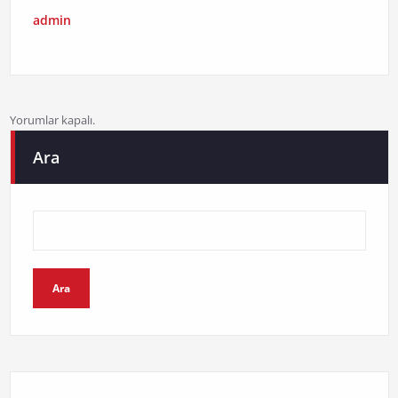
admin
Yorumlar kapalı.
Ara
Ara