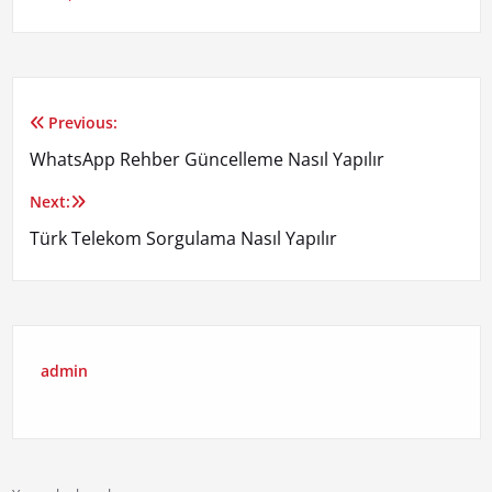
Previous:
Yazı
WhatsApp Rehber Güncelleme Nasıl Yapılır
gezinmesi
Next:
Türk Telekom Sorgulama Nasıl Yapılır
admin