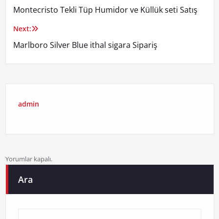
Montecristo Tekli Tüp Humidor ve Küllük seti Satış
gezinmesi
Next:
Marlboro Silver Blue ithal sigara Sipariş
admin
Yorumlar kapalı.
Ara