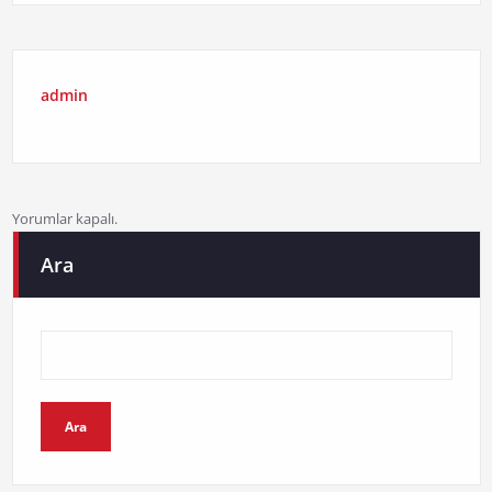
admin
Yorumlar kapalı.
Ara
Ara