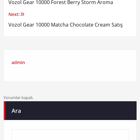
Vozol Gear 10000 Forest Berry Storm Aroma
gezinmesi
Next:
Vozol Gear 10000 Matcha Chocolate Cream Satış
admin
Yorumlar kapalı.
Ara