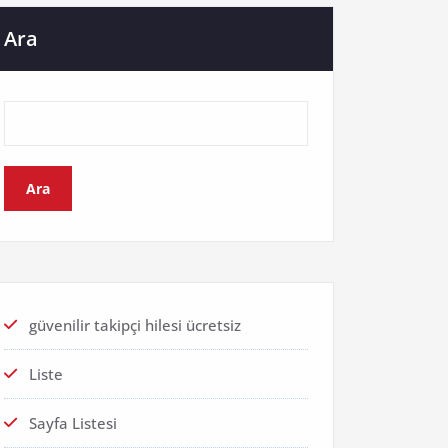
Ara
Ara
güvenilir takipçi hilesi ücretsiz
Liste
Sayfa Listesi