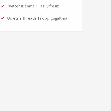
Twitter Izlenme Hilesi Şifresiz
Ücretsiz Threads Takipçi Çoğaltma