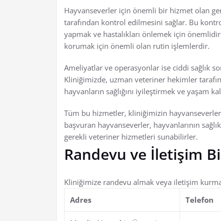
Hayvanseverler için önemli bir hizmet olan gen
tarafından kontrol edilmesini sağlar. Bu kontr
yapmak ve hastalıkları önlemek için önemlidir. 
korumak için önemli olan rutin işlemlerdir.
Ameliyatlar ve operasyonlar ise ciddi sağlık so
Kliniğimizde, uzman veteriner hekimler tarafın
hayvanların sağlığını iyileştirmek ve yaşam kal
Tüm bu hizmetler, kliniğimizin hayvanseverler
başvuran hayvanseverler, hayvanlarının sağlık i
gerekli veteriner hizmetleri sunabilirler.
Randevu ve İletişim Bil
Kliniğimize randevu almak veya iletişim kurmak i
Adres
Telefon