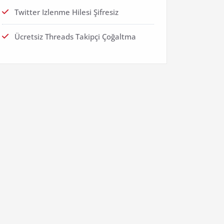
Twitter Izlenme Hilesi Şifresiz
Ücretsiz Threads Takipçi Çoğaltma