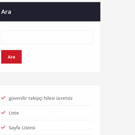
Ara
Ara
güvenilir takipçi hilesi ücretsiz
Liste
Sayfa Listesi