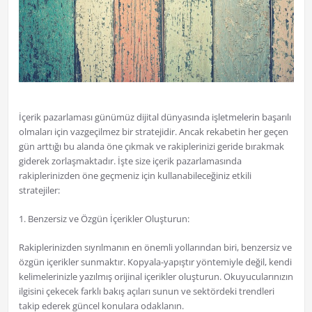
İçerik pazarlaması günümüz dijital dünyasında işletmelerin başarılı
olmaları için vazgeçilmez bir stratejidir. Ancak rekabetin her geçen
gün arttığı bu alanda öne çıkmak ve rakiplerinizi geride bırakmak
giderek zorlaşmaktadır. İşte size içerik pazarlamasında
rakiplerinizden öne geçmeniz için kullanabileceğiniz etkili
stratejiler:
1. Benzersiz ve Özgün İçerikler Oluşturun:
Rakiplerinizden sıyrılmanın en önemli yollarından biri, benzersiz ve
özgün içerikler sunmaktır. Kopyala-yapıştır yöntemiyle değil, kendi
kelimelerinizle yazılmış orijinal içerikler oluşturun. Okuyucularınızın
ilgisini çekecek farklı bakış açıları sunun ve sektördeki trendleri
takip ederek güncel konulara odaklanın.