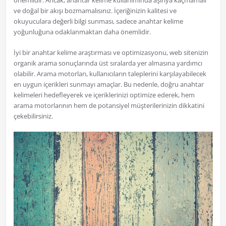
önemlidir. Ancak, anahtar kelime kullanımında aşırıya kaçmamalı
ve doğal bir akışı bozmamalısınız. İçeriğinizin kalitesi ve
okuyuculara değerli bilgi sunması, sadece anahtar kelime
yoğunluğuna odaklanmaktan daha önemlidir.
İyi bir anahtar kelime araştırması ve optimizasyonu, web sitenizin
organik arama sonuçlarında üst sıralarda yer almasına yardımcı
olabilir. Arama motorları, kullanıcıların taleplerini karşılayabilecek
en uygun içerikleri sunmayı amaçlar. Bu nedenle, doğru anahtar
kelimeleri hedefleyerek ve içeriklerinizi optimize ederek, hem
arama motorlarının hem de potansiyel müşterilerinizin dikkatini
çekebilirsiniz.