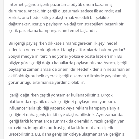
İnternet çağında içerik pazarlama büyük önem kazanmış
durumda. Ancak, bir içeriği oluşturmak sadece ilk adımdır; asıl
zorluk, onu hedef kitleye ulaştırmak ve etkili bir şekilde
dağıtmaktır. İçeriğin paylaşımı ve dağıtım stratejileri, başarılı bir
içerik pazarlama kampanyasının temel taşlarıdır.
Bir içeriği paylaşırken dikkate almanız gereken ilk şey, hedef
kitlenizin nerede olduğudur. Hangi platformlarda bulunuyorlar?
Sosyal medya mı tercih ediyorlar yoksa e-posta listeleri mi? Bu
bilgiye göre içeriği doğru kanallarda paylaşmalısınız. Ayrıca, içeriği
paylaşma zamanlaması da önemlidir. Hedef kitlenizin ne zaman en
aktif olduğunu belirleyerek içeriği o zaman diliminde yayınlamak,
görünürlüğü artırmanıza yardımcı olabilir.
İçeriği dağıtırken çeşitli yöntemler kullanabilirsiniz. Birçok
platformda organik olarak içeriğinizi paylaşmanın yanı sıra,
influencer’larla işbirliği yaparak veya reklam kampanyalarıyla
içeriğinizi daha geniş bir kitleye ulaştırabilirsiniz. Aynı zamanda,
içeriği farklı formatlarda sunmak da önemlidir. Yazılı içeriğin yanı
sıra video, infografik, podcast gibi farklı formatlarda içerik
üretebilirsiniz. Bu, daha geniş bir kitleye ulaşmanıza ve içeriğinizi