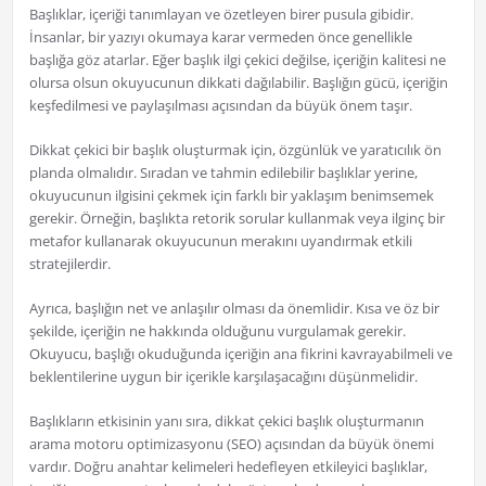
Başlıklar, içeriği tanımlayan ve özetleyen birer pusula gibidir.
İnsanlar, bir yazıyı okumaya karar vermeden önce genellikle
başlığa göz atarlar. Eğer başlık ilgi çekici değilse, içeriğin kalitesi ne
olursa olsun okuyucunun dikkati dağılabilir. Başlığın gücü, içeriğin
keşfedilmesi ve paylaşılması açısından da büyük önem taşır.
Dikkat çekici bir başlık oluşturmak için, özgünlük ve yaratıcılık ön
planda olmalıdır. Sıradan ve tahmin edilebilir başlıklar yerine,
okuyucunun ilgisini çekmek için farklı bir yaklaşım benimsemek
gerekir. Örneğin, başlıkta retorik sorular kullanmak veya ilginç bir
metafor kullanarak okuyucunun merakını uyandırmak etkili
stratejilerdir.
Ayrıca, başlığın net ve anlaşılır olması da önemlidir. Kısa ve öz bir
şekilde, içeriğin ne hakkında olduğunu vurgulamak gerekir.
Okuyucu, başlığı okuduğunda içeriğin ana fikrini kavrayabilmeli ve
beklentilerine uygun bir içerikle karşılaşacağını düşünmelidir.
Başlıkların etkisinin yanı sıra, dikkat çekici başlık oluşturmanın
arama motoru optimizasyonu (SEO) açısından da büyük önemi
vardır. Doğru anahtar kelimeleri hedefleyen etkileyici başlıklar,