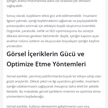
içeriğin arama motorlarında daha üst sıralarda yer almasını
sağlayabilir.
Sonuç olarak, başlıkların etkisi göz ardı edilmemelidir. İnsanların
ilgisini çekmek, içeriği keşfetmelerini sağlamak ve paylaşılabilirlik
potansiyelini artırmak için etkileyici başlık oluşturma önemlidir.
Özgünlük, yaratıcılık, netlik ve SEO optimizasyonu bu süreçte
dikkate alınması gereken faktörlerdir. Başlık, içeriğin kapısını açan
anahtar rolünü üstlenir ve okuyucuları büyüleyen içeriğin keşfine
yönlendirir.
Görsel İçeriklerin Gücü ve
Optimize Etme Yöntemleri
Görsel içerikler, çevrimiçi platformlarda büyük bir etkiye sahip olan
güçlü araçlardır. Dikkat çekici ve ilgi uyandırıcı görseller, insanların
içeriğe odaklanmasını sağlayarak mesajınızı daha etkili bir şekilde
iletebilir. Bu makalede, görsel içeriklerin önemini ve optimize etme
yöntemlerini keşfedeceğiz.
Görsel içerikler, kullanıcı deneyimini geliştirmenin yanı sıra,