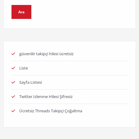
Ara
güvenilir takipçi hilesi ücretsiz
Liste
Sayfa Listesi
Twitter Izlenme Hilesi Şifresiz
Ücretsiz Threads Takipçi Çoğaltma