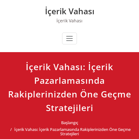
Skip
İçerik Vahası
to
content
İçerik Vahası
İçerik Vahası: İçerik
Pazarlamasında
Rakiplerinizden Öne Geçme
Stratejileri
Başlangıç
İçerik Vahası: İçerik Pazarlamasında Rakiplerinizden Öne Geçme
Stratejileri