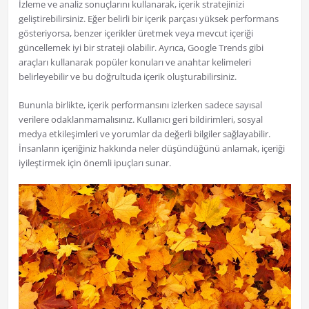
İzleme ve analiz sonuçlarını kullanarak, içerik stratejinizi
geliştirebilirsiniz. Eğer belirli bir içerik parçası yüksek performans
gösteriyorsa, benzer içerikler üretmek veya mevcut içeriği
güncellemek iyi bir strateji olabilir. Ayrıca, Google Trends gibi
araçları kullanarak popüler konuları ve anahtar kelimeleri
belirleyebilir ve bu doğrultuda içerik oluşturabilirsiniz.
Bununla birlikte, içerik performansını izlerken sadece sayısal
verilere odaklanmamalısınız. Kullanıcı geri bildirimleri, sosyal
medya etkileşimleri ve yorumlar da değerli bilgiler sağlayabilir.
İnsanların içeriğiniz hakkında neler düşündüğünü anlamak, içeriği
iyileştirmek için önemli ipuçları sunar.