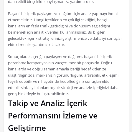
daha etkili bir şekilde paylaşmanıza yardımcı olur.
Başarılı bir içerik paylaşımı ve dağıtımı için analiz yapmayı ihmal
etmemelisiniz. Hangi içeriklerin en çok ilgi çektiğini, hangi
kanalların en fazla trafik getirdiğini ve dönüşüm sağladığını
belirlemek için analitik verileri kullanmalısınız. Bu bilgiler,
gelecekteki içerik stratejilerinizi geliştirmenize ve daha iyi sonuçlar
elde etmenize yardımcı olacaktır.
Sonuç olarak, içeriğin paylaşımı ve dağıtımı, başarılı bir içerik
pazarlama kampanyasının vazgeçilmez bir parçasıdır. Doğru
kanallarda ve doğru zamanlamayla içeriği hedef kitlenize
ulaştırdığınızda, markanızın görünürlüğünü artırabilir, etkileşimi
teşvik edebilir ve nihayetinde hedeflediğiniz sonuçları elde
edebilirsiniz. İyi planlanmış bir strateji ve analizle içeriğinizi daha
geniş bir kitleyle buluşturabilirsiniz.
Takip ve Analiz: İçerik
Performansını İzleme ve
Geliştirme