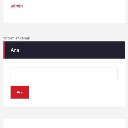
admin
Yorumlar kapalı.
Ara
Ara