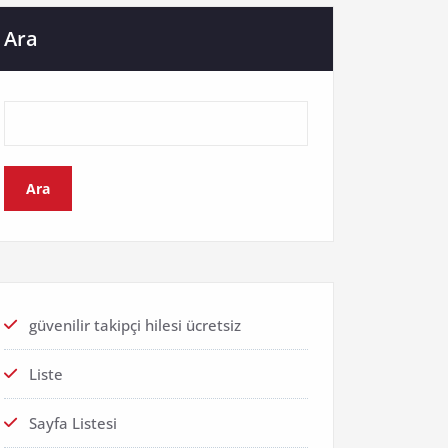
Ara
Ara
güvenilir takipçi hilesi ücretsiz
Liste
Sayfa Listesi