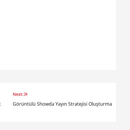
Next:
k
Görüntülü Showda Yayın Stratejisi Oluşturma