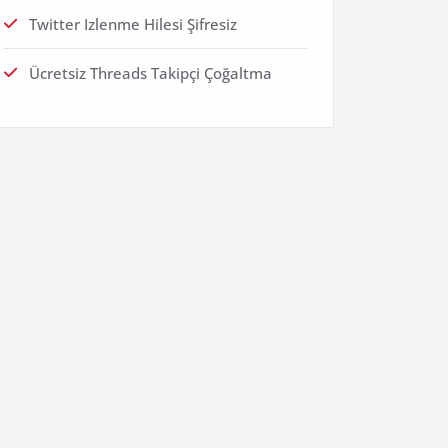
Twitter Izlenme Hilesi Şifresiz
Ücretsiz Threads Takipçi Çoğaltma