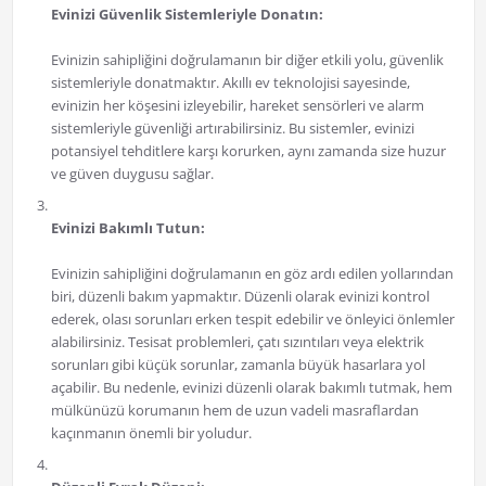
Evinizi Güvenlik Sistemleriyle Donatın:
Evinizin sahipliğini doğrulamanın bir diğer etkili yolu, güvenlik
sistemleriyle donatmaktır. Akıllı ev teknolojisi sayesinde,
evinizin her köşesini izleyebilir, hareket sensörleri ve alarm
sistemleriyle güvenliği artırabilirsiniz. Bu sistemler, evinizi
potansiyel tehditlere karşı korurken, aynı zamanda size huzur
ve güven duygusu sağlar.
Evinizi Bakımlı Tutun:
Evinizin sahipliğini doğrulamanın en göz ardı edilen yollarından
biri, düzenli bakım yapmaktır. Düzenli olarak evinizi kontrol
ederek, olası sorunları erken tespit edebilir ve önleyici önlemler
alabilirsiniz. Tesisat problemleri, çatı sızıntıları veya elektrik
sorunları gibi küçük sorunlar, zamanla büyük hasarlara yol
açabilir. Bu nedenle, evinizi düzenli olarak bakımlı tutmak, hem
mülkünüzü korumanın hem de uzun vadeli masraflardan
kaçınmanın önemli bir yoludur.