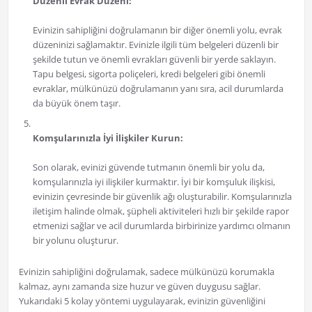
Düzenli Evrak Düzeni:
Evinizin sahipliğini doğrulamanın bir diğer önemli yolu, evrak
düzeninizi sağlamaktır. Evinizle ilgili tüm belgeleri düzenli bir
şekilde tutun ve önemli evrakları güvenli bir yerde saklayın.
Tapu belgesi, sigorta poliçeleri, kredi belgeleri gibi önemli
evraklar, mülkünüzü doğrulamanın yanı sıra, acil durumlarda
da büyük önem taşır.
Komşularınızla İyi İlişkiler Kurun:
Son olarak, evinizi güvende tutmanın önemli bir yolu da,
komşularınızla iyi ilişkiler kurmaktır. İyi bir komşuluk ilişkisi,
evinizin çevresinde bir güvenlik ağı oluşturabilir. Komşularınızla
iletişim halinde olmak, şüpheli aktiviteleri hızlı bir şekilde rapor
etmenizi sağlar ve acil durumlarda birbirinize yardımcı olmanın
bir yolunu oluşturur.
Evinizin sahipliğini doğrulamak, sadece mülkünüzü korumakla
kalmaz, aynı zamanda size huzur ve güven duygusu sağlar.
Yukarıdaki 5 kolay yöntemi uygulayarak, evinizin güvenliğini