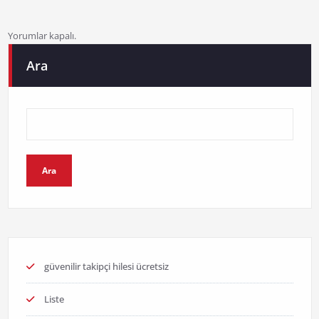
Yorumlar kapalı.
Ara
Ara
güvenilir takipçi hilesi ücretsiz
Liste