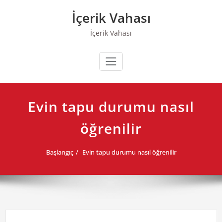
Skip
İçerik Vahası
to
content
İçerik Vahası
Evin tapu durumu nasıl
öğrenilir
Başlangıç
Evin tapu durumu nasıl öğrenilir