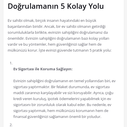
Doğrulamanın 5 Kolay Yolu
Ev sahibi olmak, birçok insanın hayatındaki en büyük
başarılarından biridir. Ancak, bir ev sahibi olmanın getirdiği
sorumluluklarla birlikte, evinizin sahipliğini doğrulamanız da
önemlidir. Evinizin sahipliğini doğrulamanın bazı kolay yolları
vardır ve bu yöntemler, hem güvenliğinizi sağlar hem de
mülkünüzü korur. İşte evinizi güvende tutmanın 5 pratik yolu:
Ev Sigortası ile Koruma Sağlayın:
Evinizin sahipliğini doğrulamanın en temel yollarından biri, ev
sigortası yaptırmaktır. Bir felaket durumunda, ev sigortası
maddi zararınızı karşılayabilir ve sizi koruyabilir. Ayrıca, çoğu
kredi veren kuruluş, ipotek ödemelerini yapabilmek için ev
sigortasını bir zorunluluk olarak kabul eder. Bu nedenle, ev
sigortası yaptırmak, hem mülkünüzü korumanın hem de
finansal güvenliğinizi sağlamanın önemli bir yoludur.