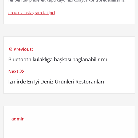
rehberi takip ederek, tapu kaydınızı kolayca kontrol edebilirsiniz.
en ucuz instagram takipci
Previous:
Yazı
Bluetooth kulaklığa başkası bağlanabilir mı
gezinmesi
Next:
İzmirde En İyi Deniz Ürünleri Restoranları
admin