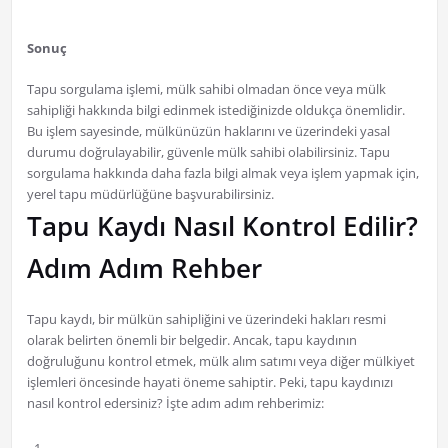
Sonuç
Tapu sorgulama işlemi, mülk sahibi olmadan önce veya mülk
sahipliği hakkında bilgi edinmek istediğinizde oldukça önemlidir.
Bu işlem sayesinde, mülkünüzün haklarını ve üzerindeki yasal
durumu doğrulayabilir, güvenle mülk sahibi olabilirsiniz. Tapu
sorgulama hakkında daha fazla bilgi almak veya işlem yapmak için,
yerel tapu müdürlüğüne başvurabilirsiniz.
Tapu Kaydı Nasıl Kontrol Edilir?
Adım Adım Rehber
Tapu kaydı, bir mülkün sahipliğini ve üzerindeki hakları resmi
olarak belirten önemli bir belgedir. Ancak, tapu kaydının
doğruluğunu kontrol etmek, mülk alım satımı veya diğer mülkiyet
işlemleri öncesinde hayati öneme sahiptir. Peki, tapu kaydınızı
nasıl kontrol edersiniz? İşte adım adım rehberimiz: