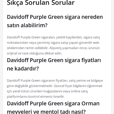
Sıkça Sorulan Sorular
Davidoff Purple Green sigara nereden
satın alabilirim?
Davidoff Purple Green sigaraları, yetkili bayilerden, sigara satış
noktalarından veya çevrimiçi sigara satışı yapan güvenilir web
sitelerinden temin edilebilir. Alışveriş yapmadan önce, ürünün
orijinal ve taze olduğuna dikkat edin.
Davidoff Purple Green sigara fiyatları
ne kadardır?
Davidoff Purple Green sigaranın fiyatları, satış yerine ve bölgeye
göre değişiklik göstermektedir. Güncel fiyat bilgilerini öğrenmek
için yerel tütün ürünleri mağazalarını veya online satış
platformlarını kontrol etmeniz önerilir.
Davidoff Purple Green sigara Orman
meyveleri ve mentol tadı nasıl?