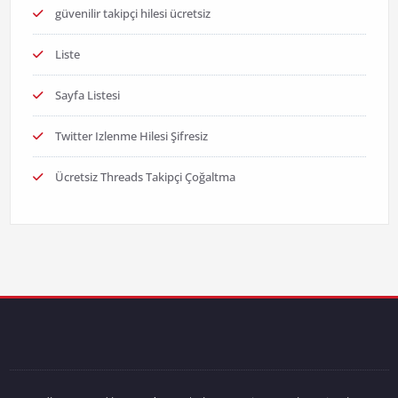
güvenilir takipçi hilesi ücretsiz
Liste
Sayfa Listesi
Twitter Izlenme Hilesi Şifresiz
Ücretsiz Threads Takipçi Çoğaltma