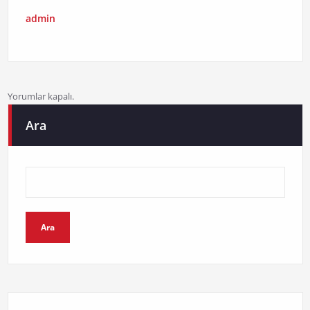
admin
Yorumlar kapalı.
Ara
Ara