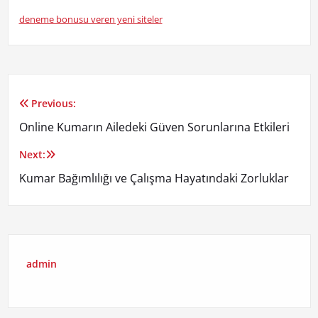
deneme bonusu veren yeni siteler
Previous:
Yazı
Online Kumarın Ailedeki Güven Sorunlarına Etkileri
gezinmesi
Next:
Kumar Bağımlılığı ve Çalışma Hayatındaki Zorluklar
admin