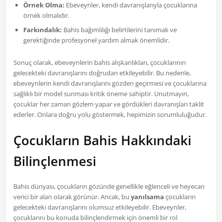
Örnek Olma:
Ebeveynler, kendi davranışlarıyla çocuklarına
örnek olmalıdır.
Farkındalık:
Bahis bağımlılığı belirtilerini tanımak ve
gerektiğinde profesyonel yardım almak önemlidir.
Sonuç olarak, ebeveynlerin bahis alışkanlıkları, çocuklarının
gelecekteki davranışlarını doğrudan etkileyebilir. Bu nedenle,
ebeveynlerin kendi davranışlarını gözden geçirmesi ve çocuklarına
sağlıklı bir model sunması kritik öneme sahiptir. Unutmayın,
çocuklar her zaman gözlem yapar ve gördükleri davranışları taklit
ederler. Onlara doğru yolu göstermek, hepimizin sorumluluğudur.
Çocukların Bahis Hakkındaki
Bilinçlenmesi
Bahis dünyası, çocukların gözünde genellikle eğlenceli ve heyecan
verici bir alan olarak görünür. Ancak, bu
yanılsama
çocukların
gelecekteki davranışlarını olumsuz etkileyebilir. Ebeveynler,
çocuklarını bu konuda bilinçlendirmek için önemli bir rol