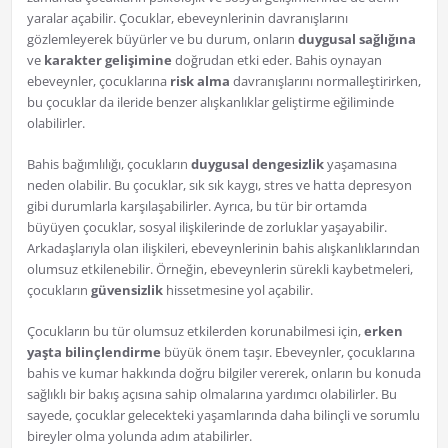
yaralar açabilir. Çocuklar, ebeveynlerinin davranışlarını
gözlemleyerek büyürler ve bu durum, onların
duygusal sağlığına
ve
karakter gelişimine
doğrudan etki eder. Bahis oynayan
ebeveynler, çocuklarına
risk alma
davranışlarını normalleştirirken,
bu çocuklar da ileride benzer alışkanlıklar geliştirme eğiliminde
olabilirler.
Bahis bağımlılığı, çocukların
duygusal dengesizlik
yaşamasına
neden olabilir. Bu çocuklar, sık sık kaygı, stres ve hatta depresyon
gibi durumlarla karşılaşabilirler. Ayrıca, bu tür bir ortamda
büyüyen çocuklar, sosyal ilişkilerinde de zorluklar yaşayabilir.
Arkadaşlarıyla olan ilişkileri, ebeveynlerinin bahis alışkanlıklarından
olumsuz etkilenebilir. Örneğin, ebeveynlerin sürekli kaybetmeleri,
çocukların
güvensizlik
hissetmesine yol açabilir.
Çocukların bu tür olumsuz etkilerden korunabilmesi için,
erken
yaşta bilinçlendirme
büyük önem taşır. Ebeveynler, çocuklarına
bahis ve kumar hakkında doğru bilgiler vererek, onların bu konuda
sağlıklı bir bakış açısına sahip olmalarına yardımcı olabilirler. Bu
sayede, çocuklar gelecekteki yaşamlarında daha bilinçli ve sorumlu
bireyler olma yolunda adım atabilirler.