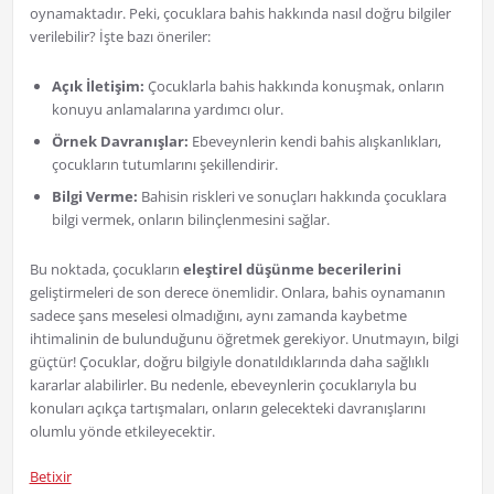
oynamaktadır. Peki, çocuklara bahis hakkında nasıl doğru bilgiler
verilebilir? İşte bazı öneriler:
Açık İletişim:
Çocuklarla bahis hakkında konuşmak, onların
konuyu anlamalarına yardımcı olur.
Örnek Davranışlar:
Ebeveynlerin kendi bahis alışkanlıkları,
çocukların tutumlarını şekillendirir.
Bilgi Verme:
Bahisin riskleri ve sonuçları hakkında çocuklara
bilgi vermek, onların bilinçlenmesini sağlar.
Bu noktada, çocukların
eleştirel düşünme becerilerini
geliştirmeleri de son derece önemlidir. Onlara, bahis oynamanın
sadece şans meselesi olmadığını, aynı zamanda kaybetme
ihtimalinin de bulunduğunu öğretmek gerekiyor. Unutmayın, bilgi
güçtür! Çocuklar, doğru bilgiyle donatıldıklarında daha sağlıklı
kararlar alabilirler. Bu nedenle, ebeveynlerin çocuklarıyla bu
konuları açıkça tartışmaları, onların gelecekteki davranışlarını
olumlu yönde etkileyecektir.
Betixir