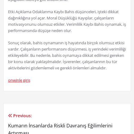
Etki Açıklama Odaklanma Kaybı Bahis düşünceleri, işteki dikkat
dağınıklığına yol açar. Moral Düşüklüğü Kayıplar, çalışanların
motivasyonunu olumsuz etkiler. Verimlilik Kaybı Bahis oynamak, iş
performansında düşüşe neden olur.
Sonuç olarak, bahis oynamanın iş hayatında birçok olumsuz etkisi
vardır. Çalışanların performansını düşürmesi, iş yerindeki verimliliği
etkileyebilir. Bu nedenle, bahis oynamaya dikkat edilmesi gereken
bir konu olarak yaklaşılmalıdır. İşverenler, çalışanlarının bu tür
aktivitelerini gözlemlemeli ve gerekli önlemleri almalıdır.
onwinle giriş
Previous:
Yazı
Kumarın İnsanlarda Riskli Davranış Eğilimlerini
gezinmesi
Artırması