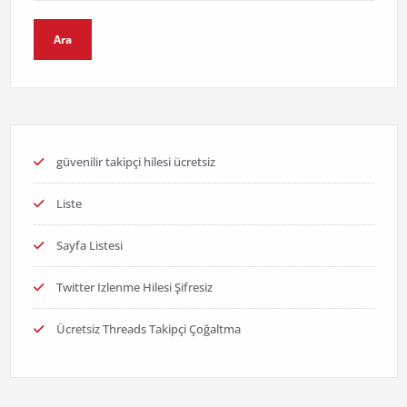
Ara
güvenilir takipçi hilesi ücretsiz
Liste
Sayfa Listesi
Twitter Izlenme Hilesi Şifresiz
Ücretsiz Threads Takipçi Çoğaltma