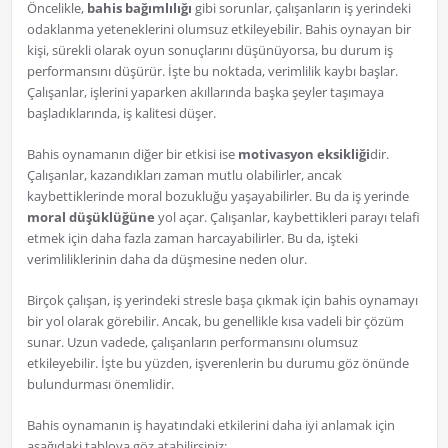
Öncelikle,
bahis bağımlılığı
gibi sorunlar, çalışanların iş yerindeki
odaklanma yeteneklerini olumsuz etkileyebilir. Bahis oynayan bir
kişi, sürekli olarak oyun sonuçlarını düşünüyorsa, bu durum iş
performansını düşürür. İşte bu noktada, verimlilik kaybı başlar.
Çalışanlar, işlerini yaparken akıllarında başka şeyler taşımaya
başladıklarında, iş kalitesi düşer.
Bahis oynamanın diğer bir etkisi ise
motivasyon eksikliği
dir.
Çalışanlar, kazandıkları zaman mutlu olabilirler, ancak
kaybettiklerinde moral bozukluğu yaşayabilirler. Bu da iş yerinde
moral düşüklüğüne
yol açar. Çalışanlar, kaybettikleri parayı telafi
etmek için daha fazla zaman harcayabilirler. Bu da, işteki
verimliliklerinin daha da düşmesine neden olur.
Birçok çalışan, iş yerindeki stresle başa çıkmak için bahis oynamayı
bir yol olarak görebilir. Ancak, bu genellikle kısa vadeli bir çözüm
sunar. Uzun vadede, çalışanların performansını olumsuz
etkileyebilir. İşte bu yüzden, işverenlerin bu durumu göz önünde
bulundurması önemlidir.
Bahis oynamanın iş hayatındaki etkilerini daha iyi anlamak için
aşağıdaki tabloya göz atabilirsiniz: