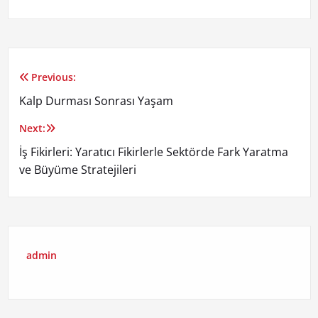
Previous:
Yazı
Kalp Durması Sonrası Yaşam
gezinmesi
Next:
İş Fikirleri: Yaratıcı Fikirlerle Sektörde Fark Yaratma
ve Büyüme Stratejileri
admin