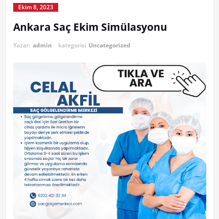
Ekim 8, 2023
Ankara Saç Ekim Simülasyonu
Yazar:
admin
kategorisi
Uncategorized