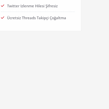
Twitter Izlenme Hilesi Şifresiz
Ücretsiz Threads Takipçi Çoğaltma