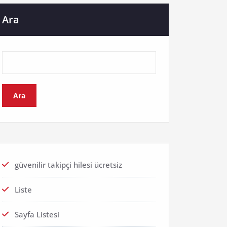
Ara
Ara
güvenilir takipçi hilesi ücretsiz
Liste
Sayfa Listesi